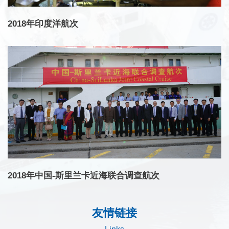
2018年印度洋航次
2018年中国-斯里兰卡近海联合调查航次
友情链接