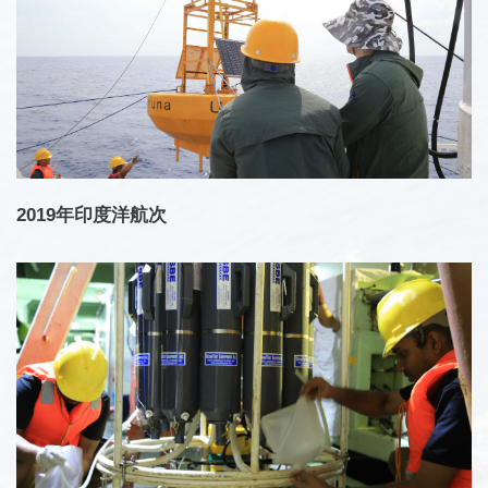
2019年印度洋航次