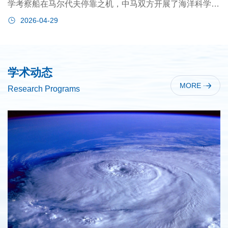
学考察船在马尔代夫停靠之机，中马双方开展了海洋科学学
术交流活动。
2026-04-29
学术动态
MORE
Research Programs