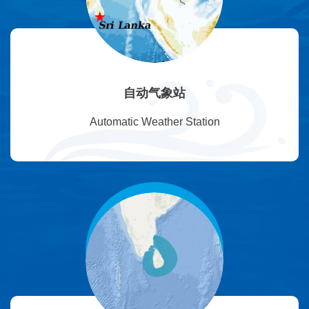
自动气象站
Automatic Weather Station