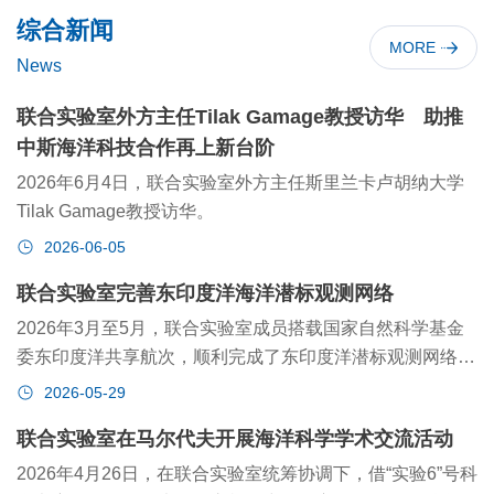
综合新闻
MORE
News
联合实验室外方主任Tilak Gamage教授访华 助推
中斯海洋科技合作再上新台阶
2026年6月4日，联合实验室外方主任斯里兰卡卢胡纳大学
Tilak Gamage教授访华。
2026-06-05
联合实验室完善东印度洋海洋潜标观测网络
2026年3月至5月，联合实验室成员搭载国家自然科学基金
委东印度洋共享航次，顺利完成了东印度洋潜标观测网络的
维护工作。
2026-05-29
联合实验室在马尔代夫开展海洋科学学术交流活动
2026年4月26日，在联合实验室统筹协调下，借“实验6”号科