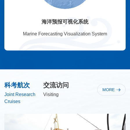
海洋预报可视化系统
Marine Forecasting Visualization System
科考航次
交流访问
MORE
Joint Research
Visiting
Cruises