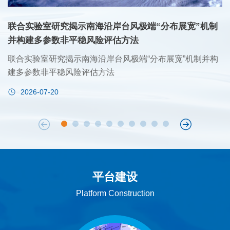
联合实验室研究揭示南海沿岸台风极端“分布展宽”机制
并构建多参数非平稳风险评估方法
联合实验室研究揭示南海沿岸台风极端“分布展宽”机制并构
建多参数非平稳风险评估方法
2026-07-20
平台建设
Platform Construction