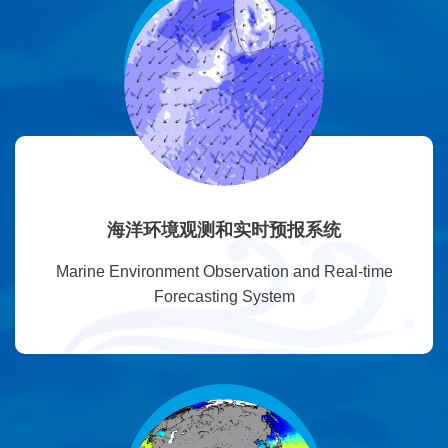
海洋环境观测和实时预报系统
Marine Environment Observation and Real-time
Forecasting System