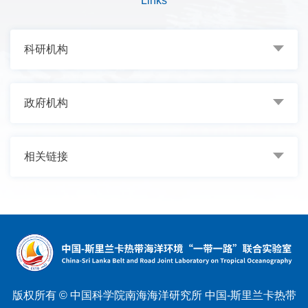
Links
科研机构
政府机构
相关链接
版权所有 © 中国科学院南海海洋研究所 中国-斯里兰卡热带