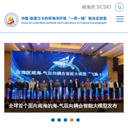
南海所 SCSIO
全球首个面向南海的海-气双向耦合智能大模型发布