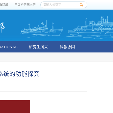
箱登录
中国科学院大学
NATIONAL
研究生风采
科教协同
毒素系统的功能探究