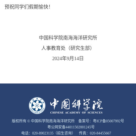
预祝同学们假期愉快！
中国科学院南海海洋研究所
人事教育处（研究生部）
2024
年9月14日
版权所有 © 中国科学院南海海洋研究所 备案号：
粤ICP备05007992号
粤公网安备44011502001245号
电话：020-89023135（招生咨询） 传真：020-84455667