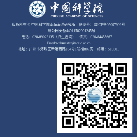
版权所有 © 中国科学院南海海洋研究所 备案号：
粤ICP备05007992号
粤公网安备44011502001245号
电话：020-89023135（招生咨询） 传真：020-84455667
Email:webmaster@scsio.ac.cn
地址：广州市海珠区新港西路164号1号楼807房 邮编：510301