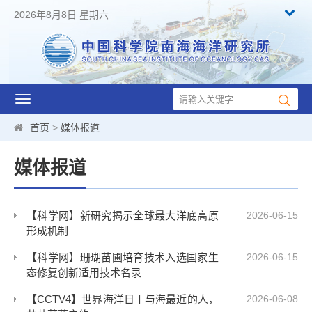
2026年8月8日 星期六
Toggle
navigation
首页
>
媒体报道
媒体报道
【科学网】新研究揭示全球最大洋底高原
2026-06-15
形成机制
【科学网】珊瑚苗圃培育技术入选国家生
2026-06-15
态修复创新适用技术名录
【CCTV4】世界海洋日丨与海最近的人，
2026-06-08