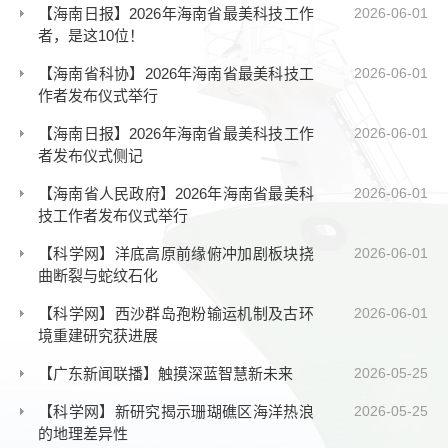
【海南日报】2026年海南省最美科技工作
2026-06-01
者，是这10位！
【海南省科协】2026年海南省最美科技工
2026-06-01
作者发布仪式举行
【海南日报】2026年海南省最美科技工作
2026-06-01
者发布仪式侧记
【海南省人民政府】2026年海南省最美科
2026-06-01
技工作者发布仪式举行
【科学网】洋底高原前缘俯冲加剧板块挠
2026-06-01
曲断裂与蛇纹石化
【科学网】西沙群岛孢粉输运机制及古环
2026-06-01
境重建研究获进展
【广东新闻联播】触摸深蓝智慧新未来
2026-05-25
【科学网】新研究揭示珊瑚礁区海洋热浪
2026-05-25
的地理差异性