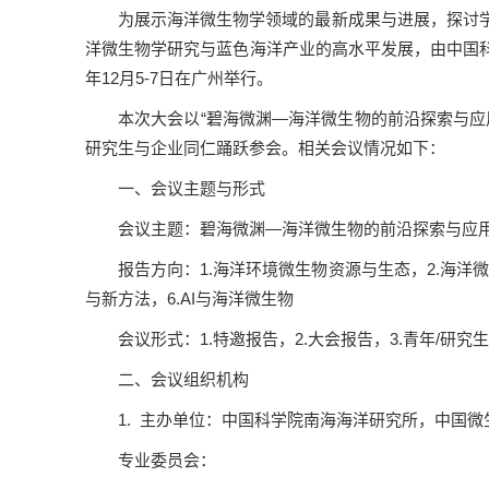
为展示海洋微生物学领域的最新成果与进展，探讨
洋微生物学研究与蓝色海洋产业的高水平发展，由中国科学
年12月5-7日在广州举行。
本次大会以“碧海微渊—海洋微生物的前沿探索与
研究生与企业同仁踊跃参会。相关会议情况如下：
一、会议主题与形式
会议主题：碧海微渊—海洋微生物的前沿探索与应
报告方向：1.海洋环境微生物资源与生态，2.海洋
与新方法，6.AI与海洋微生物
会议形式：1.特邀报告，2.大会报告，3.青年/研究
二、会议组织机构
1. 主办单位：中国科学院南海海洋研究所，中国
专业委员会：