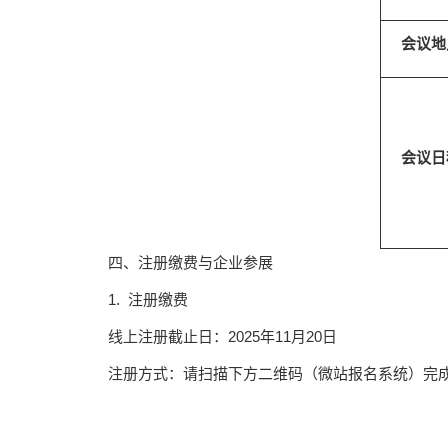
会议地
会议日
四、注册缴费与企业参展
1. 注册缴费
线上注册截止日：2025年11月20日
注册方式：请扫描下方二维码（微站报名系统）完成注册，如遇