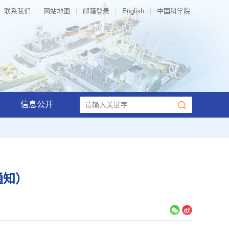
联系我们
网站地图
邮箱登录
English
中国科学院
信息公开
通知）