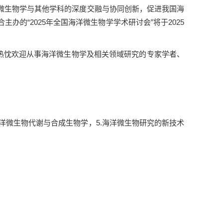
微生物学与其他学科的深度交融与协同创新，促进我国海
的“2025年全国海洋微生物学学术研讨会”将于2025
热忱欢迎从事海洋微生物学及相关领域研究的专家学者、
海洋微生物代谢与合成生物学，5.海洋微生物研究的新技术