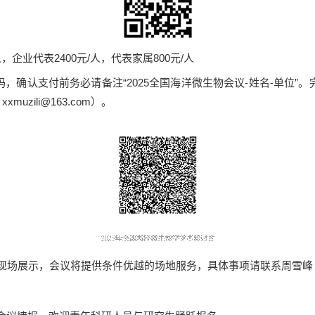
，企业代表2400元/人，代表家属800元/人
，确认支付前务必请备注“2025全国海洋微生物会议-姓名-单位”
uzili@163.com）。
示，会议将提供条件优越的场地服务，具体事项请联系周雪峰（131457133