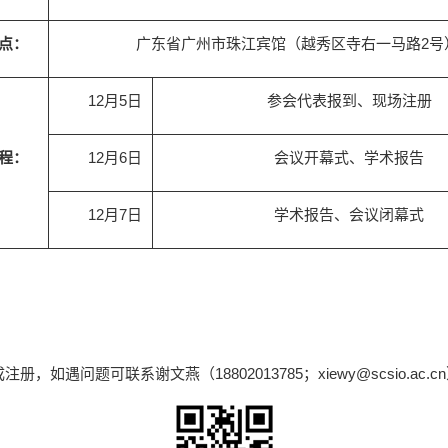
点：
广东省广州市珠江宾馆（越秀区寺右一马路2号
12月5日
参会代表报到、现场注册
程：
12月6日
会议开幕式、学术报告
12月7日
学术报告、会议闭幕式
问题可联系谢文燕（18802013785；xiewy@scsio.ac.c