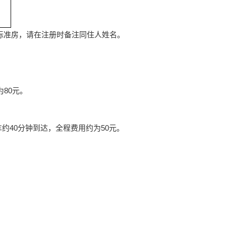
标准房，请在注册时备注同住人姓名。
80元。
约40分钟到达，全程费用约为50元。