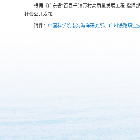
根据《广东省“百县千镇万村高质量发展工程”指挥部“
社会公开发布。
附件：
中国科学院南海海洋研究所、广州铁路职业技