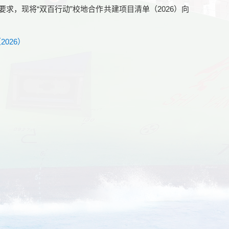
要求，现将“双百行动”校地合作共建项目清单（2026）向
026）