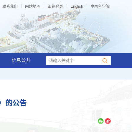
联系我们
网站地图
邮箱登录
English
中国科学院
信息公开
6）的公告