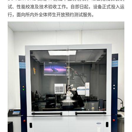
试、性能校准及技术验收工作。自即日起，设备正式投入运
行，面向所内外全体师生开放预约测试服务。