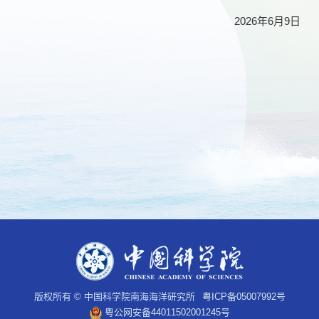
2026年6月9日
版权所有 © 中国科学院南海海洋研究所
粤ICP备05007992号
粤公网安备44011502001245号