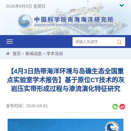
2026年8月9日 星期日
Toggle
navigation
首页
>
新闻动态
>
学术活动
【4月3日热带海洋环境与岛礁生态全国重
点实验室学术报告】基于原位CT技术的灰
岩压实带形成过程与渗流演化特征研究
发布时间：2026-04-01