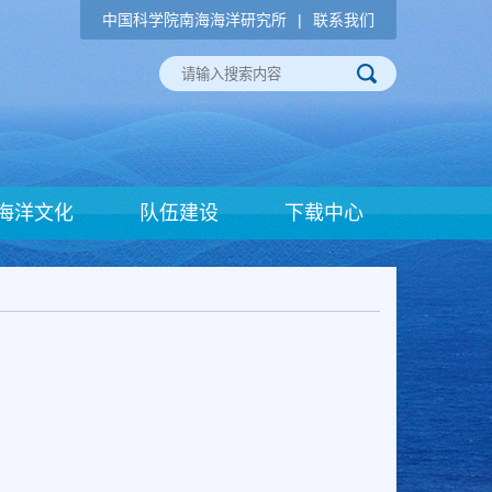
中国科学院南海海洋研究所
|
联系我们
海洋文化
队伍建设
下载中心