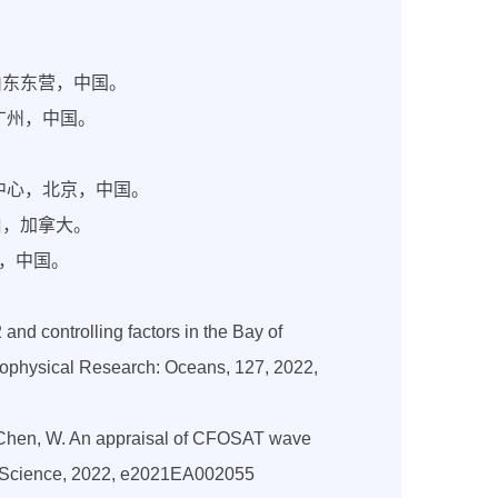
山东东营，中国。
，广州，中国。
学中心，北京，中国。
伯，加拿大。
州，中国。
 and controlling factors in the Bay of
eophysical Research: Oceans, 127, 2022,
u, J., Chen, W. An appraisal of CFOSAT wave
e Science, 2022, e2021EA002055