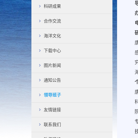
科研成果
合作交流
海洋文化
下载中心
图片新闻
通知公告
领导班子
友情链接
联系我们