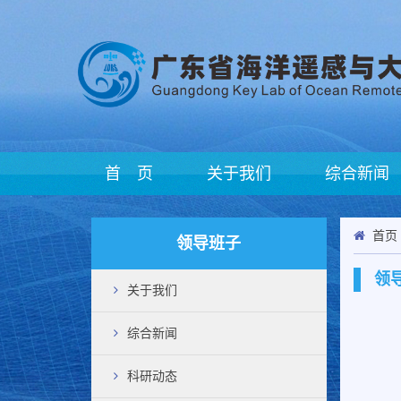
首 页
关于我们
综合新闻
首页
领导班子
领
关于我们
综合新闻
科研动态