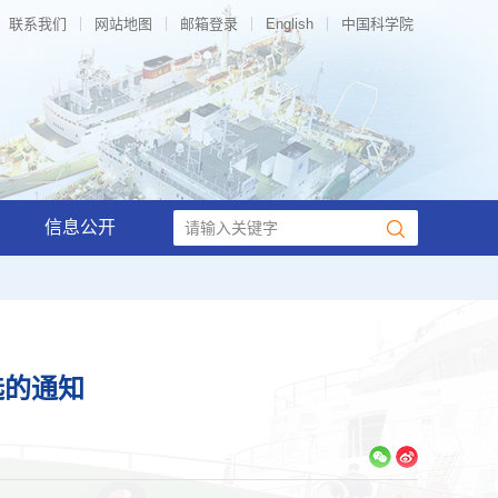
联系我们
网站地图
邮箱登录
English
中国科学院
信息公开
选的通知