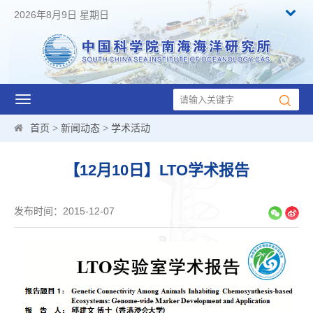
2026年8月9日 星期日
Toggle
navigation
首页
>
新闻动态
>
学术活动
【12月10日】LTO学术报告
发布时间：2015-12-07