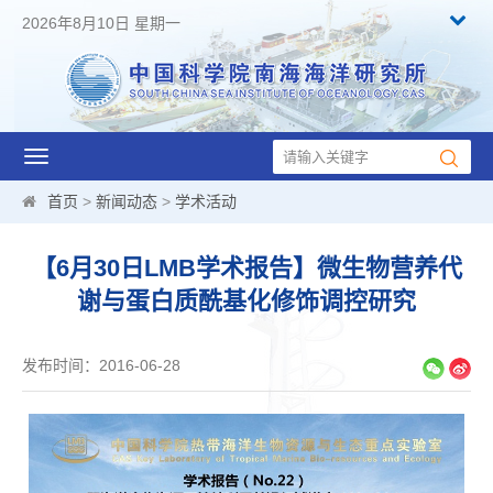
2026年8月10日 星期一
Toggle
navigation
首页
>
新闻动态
>
学术活动
【6月30日LMB学术报告】微生物营养代
谢与蛋白质酰基化修饰调控研究
发布时间：2016-06-28