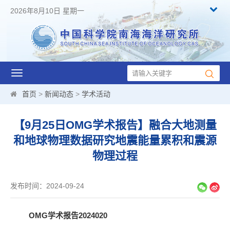
2026年8月10日 星期一
Toggle
navigation
首页
>
新闻动态
>
学术活动
【9月25日OMG学术报告】融合大地测量
和地球物理数据研究地震能量累积和震源
物理过程
发布时间：2024-09-24
OMG学术报告2024020