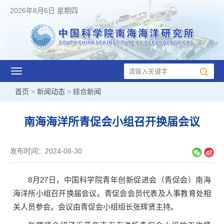
2026年8月6日 星期四
Toggle
navigation
首页
>
新闻动态
>
综合新闻
南海海洋所青促会小组召开换届会议
发布时间：2024-08-30
8月27日，中国科学院青年创新促进会（青促会）南海
海洋所小组召开换届会议。青促会会员代表及人事教育处相
关人员参会。会议由青促会小组组长张辉贤主持。