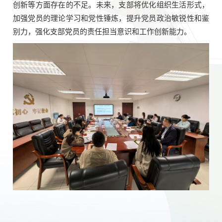
创新等方面存在的不足。未来，支部将优化组织生活形式，
加强党员的理论学习和党性锤炼，提升党员政治敏锐性和鉴
别力，强化支部党员的责任担当意识和工作创新能力。