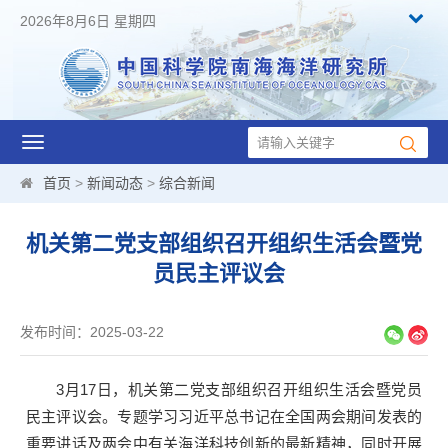
2026年8月6日 星期四
Toggle
navigation
首页
>
新闻动态
>
综合新闻
机关第二党支部组织召开组织生活会暨党
员民主评议会
发布时间：2025-03-22
3月17日，机关第二党支部组织召开组织生活会暨党员
民主评议会。专题学习习近平总书记在全国两会期间发表的
重要讲话及两会中有关海洋科技创新的最新精神，同时开展