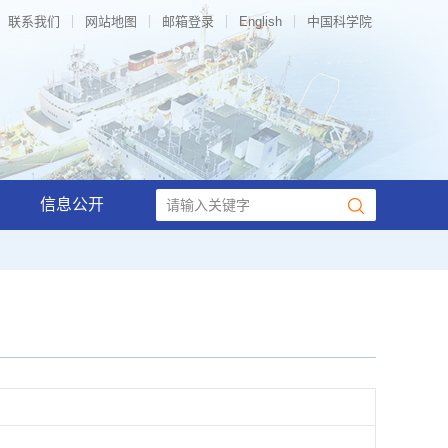
联系我们
网站地图
邮箱登录
English
中国科学院
信息公开