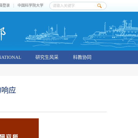
箱登录
中国科学院大学
NATIONAL
研究生风采
科教协同
的响应