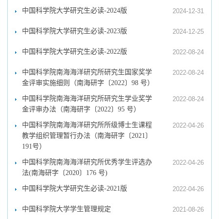
中国科学院大学研究生必读-2024版
2024-12-31
中国科学院大学研究生必读-2023版
2024-12-25
中国科学院大学研究生必读-2022版
2022-08-24
中国科学院南海海洋研究所研究生国家奖学
2022-08-24
金评审实施细则（南海研字〔2022〕98 号）
中国科学院南海海洋研究所研究生学业奖学
2022-08-24
金评审办法（南海研字〔2022〕95 号）
中国科学院南海海洋研究所所级博士生课程
2022-04-26
教学组织管理暂行办法（南海研字〔2021〕
191号）
中国科学院南海海洋研究所优秀学生评选办
2022-04-26
法(南海研字〔2020〕176 号)
中国科学院大学研究生必读-2021版
2022-04-26
中国科学院大学学生管理规定
2021-08-26