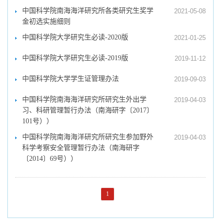
中国科学院南海海洋研究所各类研究生奖学
2021-05-08
金初选实施细则
中国科学院大学研究生必读-2020版
2021-01-25
中国科学院大学研究生必读-2019版
2019-11-12
中国科学院大学学生证管理办法
2019-09-03
中国科学院南海海洋研究所研究生外出学
2019-04-03
习、科研管理暂行办法（南海研字〔2017〕
101号））
中国科学院南海海洋研究所研究生参加野外
2019-04-03
科学考察安全管理暂行办法（南海研字
〔2014〕69号））
1