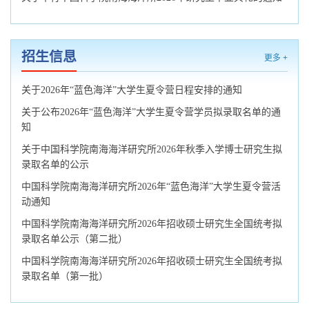
招生信息
更多 +
关于2026年“蓝色海洋”大学生夏令营日程安排的通知
关于公布2026年“蓝色海洋”大学生夏令营学员拟录取名单的通
知
关于中国科学院南海海洋研究所2026年秋季入学博士研究生拟
录取名单的公示
中国科学院南海海洋研究所2026年“蓝色海洋”大学生夏令营活
动通知
中国科学院南海海洋研究所2026年招收硕士研究生全国统考拟
录取名单公示（第二批）
中国科学院南海海洋研究所2026年招收硕士研究生全国统考拟
录取名单（第一批）