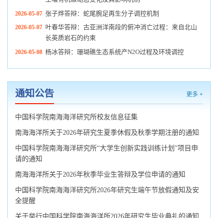
张子烨答辩：蛇尾腕足再生分子调控机制
2026-05-07
叶春华答辩：古亚洲洋南段的俯冲消亡过程：来自北山
2026-05-07
长英质岩石的约束
杨冰答辩：珊瑚礁生态系统产N2O过程及环境调控
2026-05-08
通知公告
更多 +
中国科学院南海海洋研究所校友信息征集
南海海洋所关于2026年研究生夏季休假及秋季学期注册的通知
中国科学院南海海洋研究所“大学生创新实践训练计划”项目申
请的通知
南海海洋所关于2026年秋季毕业生答辩及学位申请的通知
中国科学院南海海洋研究所2026年研究生端午节放假通知及安
全提醒
关于举行中国科学院南海海洋所2026年研究生毕业典礼的通知