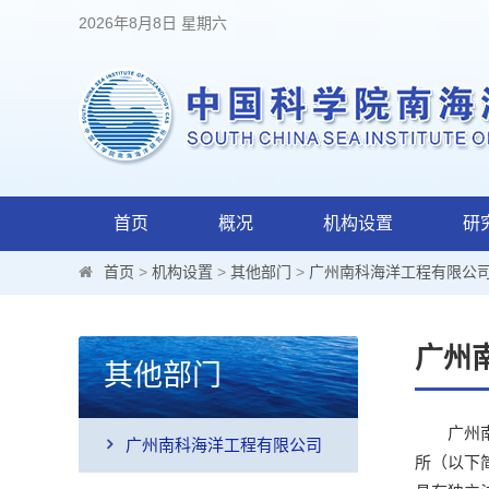
2026年8月8日 星期六
首页
概况
机构设置
研
首页
>
机构设置
>
其他部门
>
广州南科海洋工程有限公
广州
其他部门
广州
广州南科海洋工程有限公司
所（以下