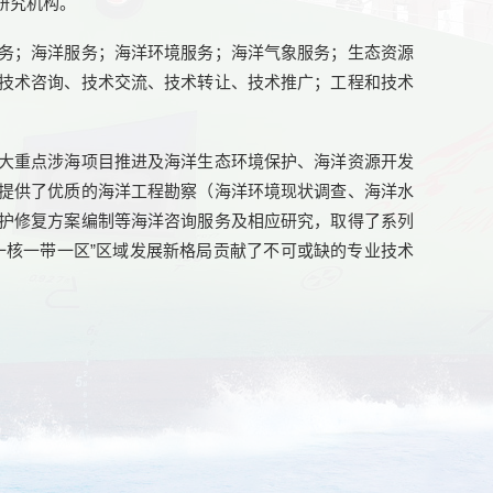
研究机构。
务；海洋服务；海洋环境服务；海洋气象服务；生态资源
技术咨询、技术交流、技术转让、技术推广；工程和技术
大重点涉海项目推进及海洋生态环境保护、海洋资源开发
提供了优质的海洋工程勘察（海洋环境现状调查、海洋水
护修复方案编制等海洋咨询服务及相应研究，取得了系列
一核一带一区”区域发展新格局贡献了不可或缺的专业技术