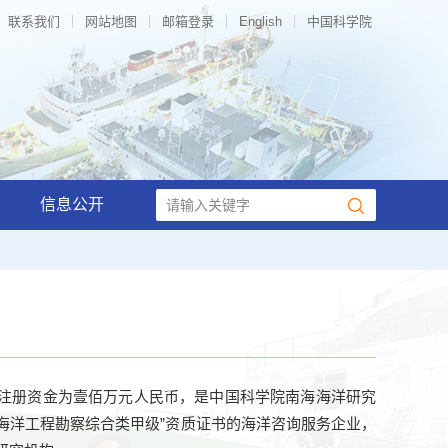
联系我们
网站地图
邮箱登录
English
中国科学院
信息公开
注册资金为壹佰万元人民币，是中国科学院南海海洋研究
“海洋工程勘察综合类甲级”资质证书的海洋咨询服务企业，