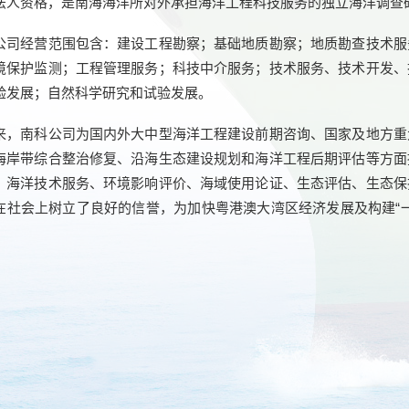
法人资格，是南海海洋所对外承担海洋工程科技服务的独立海洋调查
公司经营范围包含：建设工程勘察；基础地质勘察；地质勘查技术服
境保护监测；工程管理服务；科技中介服务；技术服务、技术开发、
验发展；自然科学研究和试验发展。
来，南科公司为国内外大中型海洋工程建设前期咨询、国家及地方重
海岸带综合整治修复、沿海生态建设规划和海洋工程后期评估等方面
）海洋技术服务、环境影响评价、海域使用论证、生态评估、生态保
在社会上树立了良好的信誉，为加快粤港澳大湾区经济发展及构建“
。