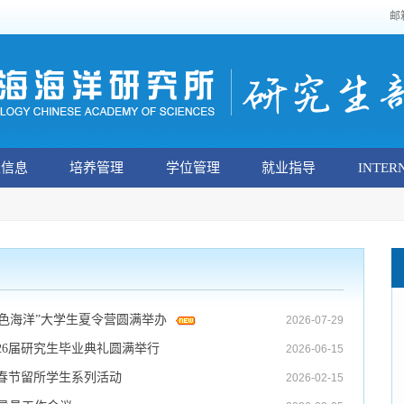
邮
生信息
培养管理
学位管理
就业指导
INTER
蓝色海洋”大学生夏令营圆满举办
2026-07-29
26届研究生毕业典礼圆满举行
2026-06-15
年春节留所学生系列活动
2026-02-15