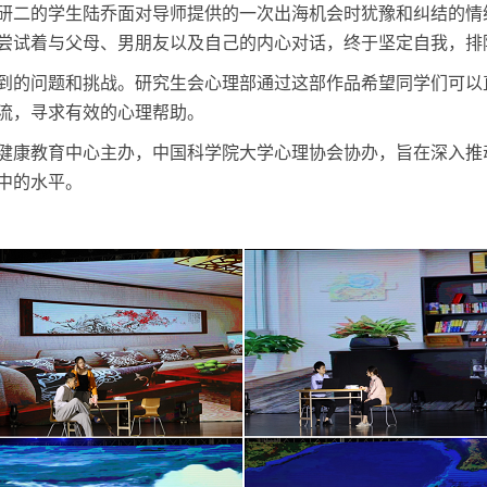
研二的学生陆乔面对导师提供的一次出海机会时犹豫和纠结的情
尝试着与父母、男朋友以及自己的内心对话，终于坚定自我，排
到的问题和挑战。研究生会心理部通过这部作品希望同学们可以
流，寻求有效的心理帮助。
健康教育中心主办，中国科学院大学心理协会协办，旨在深入推
中的水平。