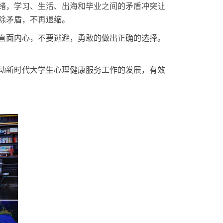
绪，学习、生活、出海和毕业之间的矛盾冲突让
除矛盾，不再退缩。
直面内心，不要逃避，勇敢的做出正确的选择。
动新时代大学生心理健康服务工作的发展，有效