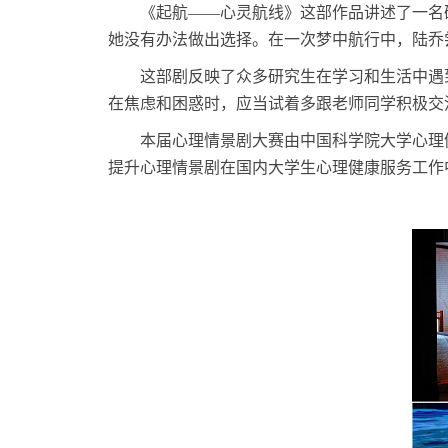
《起航——心灵航线》这部作品讲述了一名
她没有办法做出选择。在一次梦中航行中，陆乔
这部剧反映了众多研究生在学习和生活中遇
在焦虑和困惑时，应当试着多跟老师同学积极交
本届心理情景剧大赛由中国科学院大学心理
提升心理情景剧在国内大学生心理健康服务工作