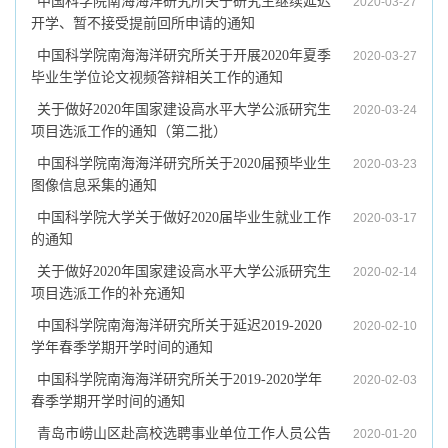
中国科学院南海海洋研究所关于研究生继续延迟
2020-03-27
开学、暂不接受提前回所申请的通知
中国科学院南海海洋研究所关于开展2020年夏季
2020-03-27
毕业生学位论文视频答辩相关工作的通知
关于做好2020年国家建设高水平大学公派研究生
2020-03-24
项目选派工作的通知（第二批）
中国科学院南海海洋研究所关于2020届预毕业生
2020-03-23
图像信息采集的通知
中国科学院大学关于做好2020届毕业生就业工作
2020-03-17
的通知
关于做好2020年国家建设高水平大学公派研究生
2020-02-14
项目选派工作的补充通知
中国科学院南海海洋研究所关于延迟2019-2020
2020-02-10
学年春季学期开学时间的通知
中国科学院南海海洋研究所关于2019-2020学年
2020-02-03
春季学期开学时间的通知
青岛市崂山区赴高校选聘事业单位工作人员公告
2020-01-20